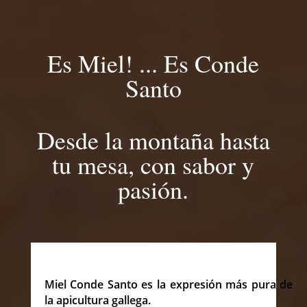
Es Miel! ... Es Conde
Santo
Desde la montaña hasta
tu mesa, con sabor y
pasión.
Miel Conde Santo es la expresión más pura de
la apicultura gallega.