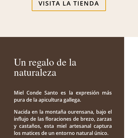
VISITA LA TIENDA
Un regalo de la
naturaleza
Miel Conde Santo es la expresión más
pura de la apicultura gallega.
Nacida en la montaña ourensana, bajo el
influjo de las floraciones de brezo, zarzas
y castaños, esta miel artesanal captura
los matices de un entorno natural único.