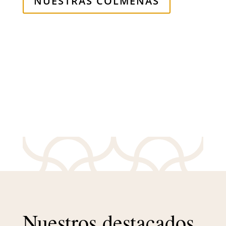
NUESTRAS COLMENAS
Nuestros destacados,