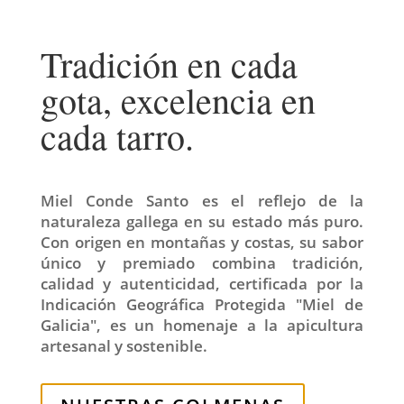
Tradición en cada
gota, excelencia en
cada tarro.
Miel Conde Santo es el reflejo de la
naturaleza gallega en su estado más puro.
Con origen en montañas y costas, su sabor
único y premiado combina tradición,
calidad y autenticidad, certificada por la
Indicación Geográfica Protegida "Miel de
Galicia", es un homenaje a la apicultura
artesanal y sostenible.