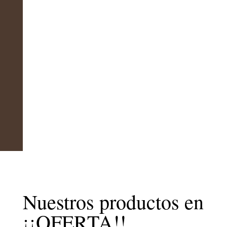
Nuestros productos en
¡¡OFERTA!!