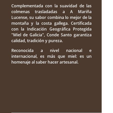
Complementada con la suavidad de las
colmenas trasladadas a A Mariña
Lucense, su sabor combina lo mejor de la
montaña y la costa gallega. Certificada
con la Indicación Geográfica Protegida
"Miel de Galicia", Conde Santo garantiza
calidad, tradición y pureza.
Reconocida a nivel nacional e
internacional, es más que miel: es un
homenaje al saber hacer artesanal.