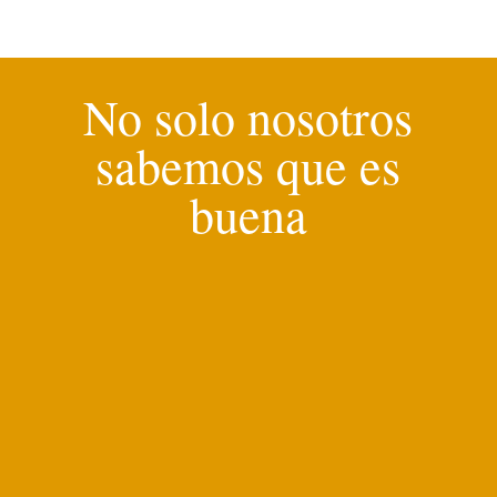
No solo nosotros
sabemos que es
buena