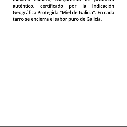
auténtico, certificado por la Indicación
Geográfica Protegida "Miel de Galicia". En cada
tarro se encierra el sabor puro de Galicia.