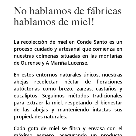
No hablamos de fábricas
hablamos de miel!
La recolección de miel en Conde Santo es un
proceso cuidado y artesanal que comienza en
nuestras colmenas situadas en las montañas
de Ourense y A Mariña Lucense.
En estos entornos naturales únicos, nuestras
abejas recolectan néctar de floraciones
autóctonas como brezo, zarzas, castaños y
eucaliptos. Seguimos métodos tradicionales
para extraer la miel, respetando el bienestar
de las abejas y manteniendo intactas sus
propiedades naturales.
Cada gota de miel se filtra y envasa con el
máximo esmero, asegurando un producto